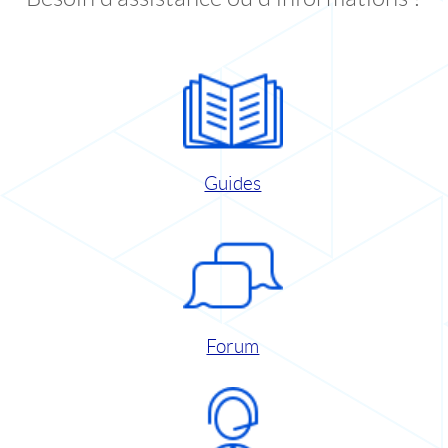
Guides
Forum